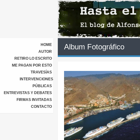
HOME
Album Fotográfico
AUTOR
RETIRO LO ESCRITO
ME PAGAN POR ESTO
TRAVESÍAS
INTERVENCIONES
PÚBLICAS
ENTREVISTAS Y DEBATES
FIRMAS INVITADAS
CONTACTO