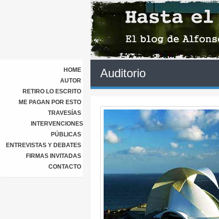
HOME
Auditorio
AUTOR
RETIRO LO ESCRITO
ME PAGAN POR ESTO
TRAVESÍAS
INTERVENCIONES
PÚBLICAS
ENTREVISTAS Y DEBATES
FIRMAS INVITADAS
CONTACTO