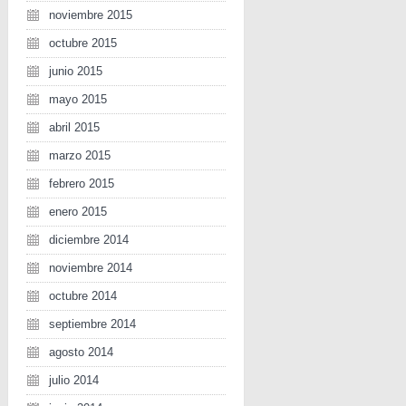
noviembre 2015
octubre 2015
junio 2015
mayo 2015
abril 2015
marzo 2015
febrero 2015
enero 2015
diciembre 2014
noviembre 2014
octubre 2014
septiembre 2014
agosto 2014
julio 2014