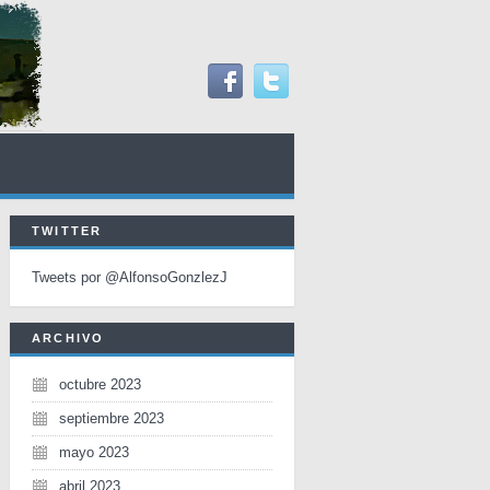
TWITTER
Tweets por @AlfonsoGonzlezJ
ARCHIVO
octubre 2023
septiembre 2023
mayo 2023
abril 2023