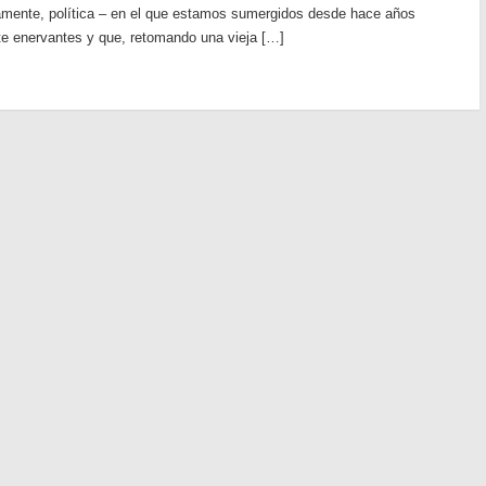
mente, política – en el que estamos sumergidos desde hace años
te enervantes y que, retomando una vieja […]