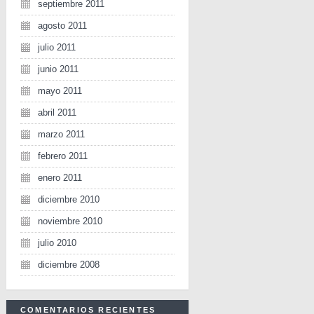
septiembre 2011
agosto 2011
julio 2011
junio 2011
mayo 2011
abril 2011
marzo 2011
febrero 2011
enero 2011
diciembre 2010
noviembre 2010
julio 2010
diciembre 2008
COMENTARIOS RECIENTES