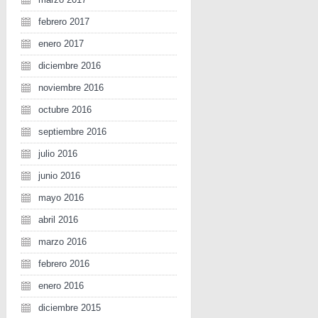
febrero 2017
enero 2017
diciembre 2016
noviembre 2016
octubre 2016
septiembre 2016
julio 2016
junio 2016
mayo 2016
abril 2016
marzo 2016
febrero 2016
enero 2016
diciembre 2015