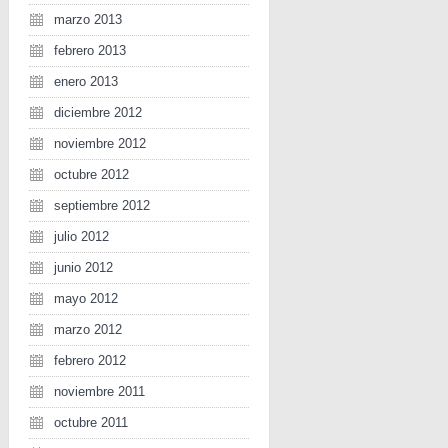
marzo 2013
febrero 2013
enero 2013
diciembre 2012
noviembre 2012
octubre 2012
septiembre 2012
julio 2012
junio 2012
mayo 2012
marzo 2012
febrero 2012
noviembre 2011
octubre 2011