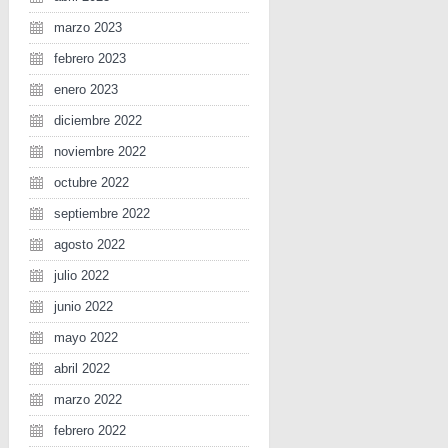
marzo 2023
febrero 2023
enero 2023
diciembre 2022
noviembre 2022
octubre 2022
septiembre 2022
agosto 2022
julio 2022
junio 2022
mayo 2022
abril 2022
marzo 2022
febrero 2022