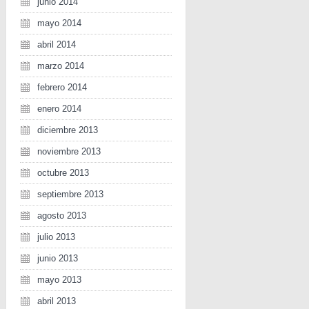
junio 2014
mayo 2014
abril 2014
marzo 2014
febrero 2014
enero 2014
diciembre 2013
noviembre 2013
octubre 2013
septiembre 2013
agosto 2013
julio 2013
junio 2013
mayo 2013
abril 2013