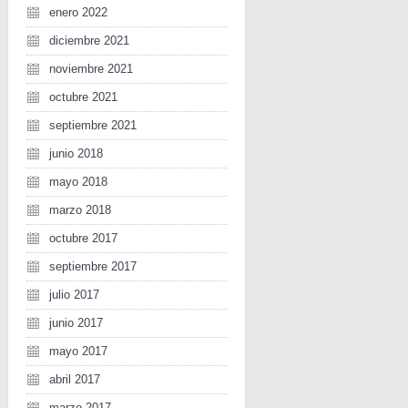
enero 2022
diciembre 2021
noviembre 2021
octubre 2021
septiembre 2021
junio 2018
mayo 2018
marzo 2018
octubre 2017
septiembre 2017
julio 2017
junio 2017
mayo 2017
abril 2017
marzo 2017