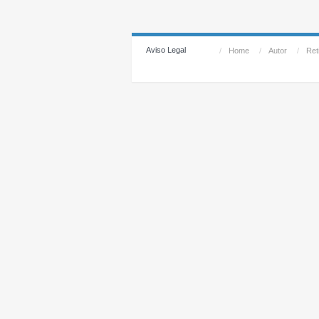
Aviso Legal
/
Home
/
Autor
/
Reti