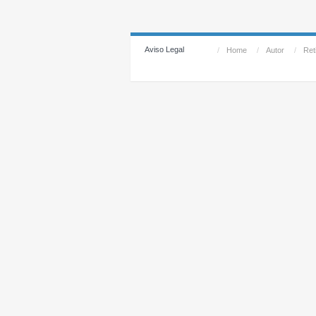
Aviso Legal
/
Home
/
Autor
/
Reti