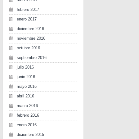
febrero 2017
enero 2017
diciembre 2016
noviembre 2016
octubre 2016
septiembre 2016
julio 2016
junio 2016
mayo 2016
abril 2016
marzo 2016
febrero 2016
enero 2016
diciembre 2015