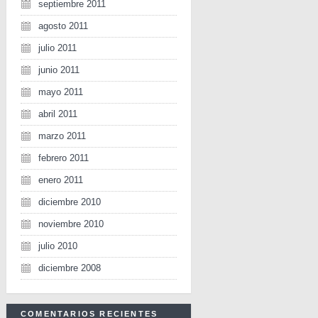
septiembre 2011
agosto 2011
julio 2011
junio 2011
mayo 2011
abril 2011
marzo 2011
febrero 2011
enero 2011
diciembre 2010
noviembre 2010
julio 2010
diciembre 2008
COMENTARIOS RECIENTES