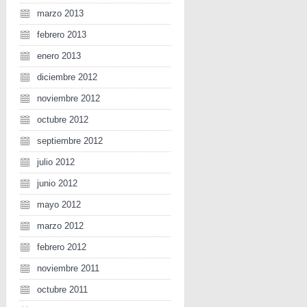
marzo 2013
febrero 2013
enero 2013
diciembre 2012
noviembre 2012
octubre 2012
septiembre 2012
julio 2012
junio 2012
mayo 2012
marzo 2012
febrero 2012
noviembre 2011
octubre 2011