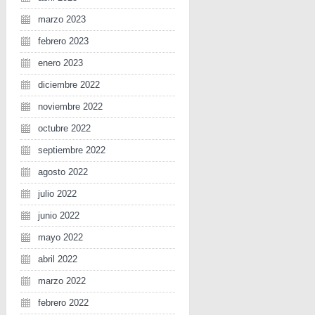
marzo 2023
febrero 2023
enero 2023
diciembre 2022
noviembre 2022
octubre 2022
septiembre 2022
agosto 2022
julio 2022
junio 2022
mayo 2022
abril 2022
marzo 2022
febrero 2022