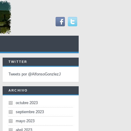
TWITTER
Tweets por @AlfonsoGonzlezJ
ARCHIVO
octubre 2023
septiembre 2023
mayo 2023
abril 2023