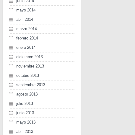
junio 2014
mayo 2014
abril 2014
marzo 2014
febrero 2014
enero 2014
diciembre 2013
noviembre 2013
octubre 2013
septiembre 2013
agosto 2013
julio 2013
junio 2013
mayo 2013
abril 2013