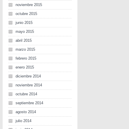
noviembre 2015
octubre 2015
junio 2015
mayo 2015
abril 2015
marzo 2015
febrero 2015
enero 2015
diciembre 2014
noviembre 2014
octubre 2014
septiembre 2014
agosto 2014
julio 2014