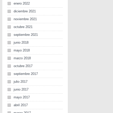
enero 2022
diciembre 2021
noviembre 2021
octubre 2021
septiembre 2021
junio 2018
mayo 2018
marzo 2018
octubre 2017
septiembre 2017
julio 2017
junio 2017
mayo 2017
abril 2017
marzo 2017