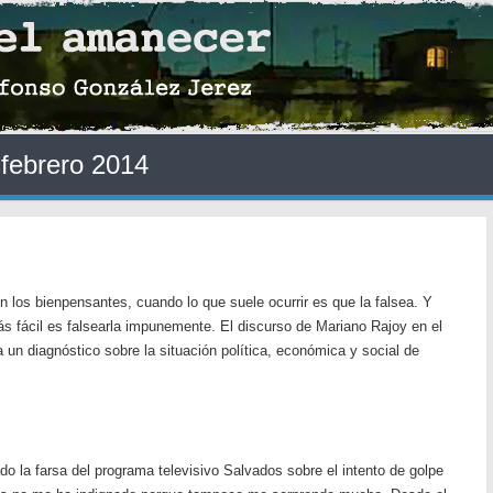
:
febrero 2014
cen los bienpensantes, cuando lo que suele ocurrir es que la falsea. Y
 fácil es falsearla impunemente. El discurso de Mariano Rajoy en el
 un diagnóstico sobre la situación política, económica y social de
 la farsa del programa televisivo Salvados sobre el intento de golpe