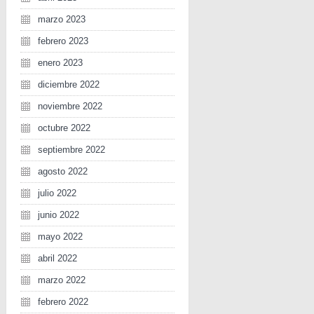
marzo 2023
febrero 2023
enero 2023
diciembre 2022
noviembre 2022
octubre 2022
septiembre 2022
agosto 2022
julio 2022
junio 2022
mayo 2022
abril 2022
marzo 2022
febrero 2022