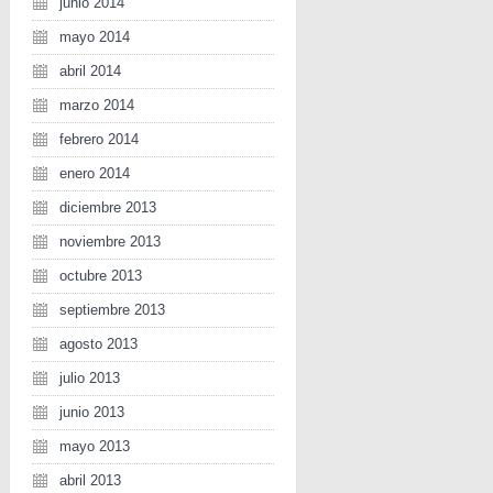
junio 2014
mayo 2014
abril 2014
marzo 2014
febrero 2014
enero 2014
diciembre 2013
noviembre 2013
octubre 2013
septiembre 2013
agosto 2013
julio 2013
junio 2013
mayo 2013
abril 2013