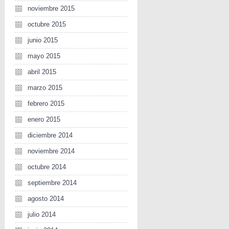
noviembre 2015
octubre 2015
junio 2015
mayo 2015
abril 2015
marzo 2015
febrero 2015
enero 2015
diciembre 2014
noviembre 2014
octubre 2014
septiembre 2014
agosto 2014
julio 2014