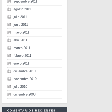
septiembre 2011
agosto 2011
julio 2011
junio 2011
mayo 2011
abril 2011
marzo 2011
febrero 2011
enero 2011
diciembre 2010
noviembre 2010
julio 2010
diciembre 2008
COMENTARIOS RECIENTES