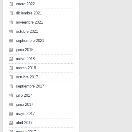
enero 2022
diciembre 2021
noviembre 2021
octubre 2021
septiembre 2021
junio 2018
mayo 2018
marzo 2018
octubre 2017
septiembre 2017
julio 2017
junio 2017
mayo 2017
abril 2017
marzo 2017