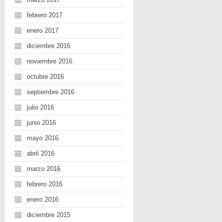
febrero 2017
enero 2017
diciembre 2016
noviembre 2016
octubre 2016
septiembre 2016
julio 2016
junio 2016
mayo 2016
abril 2016
marzo 2016
febrero 2016
enero 2016
diciembre 2015