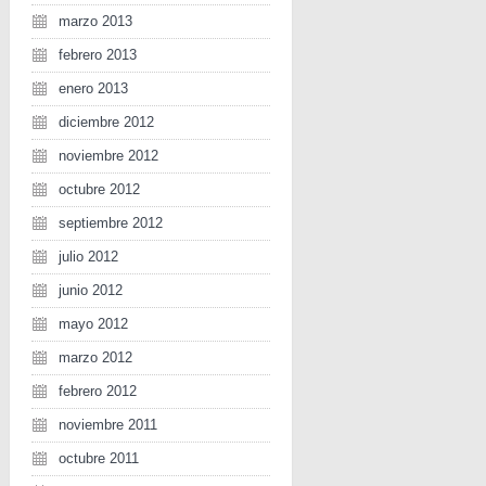
marzo 2013
febrero 2013
enero 2013
diciembre 2012
noviembre 2012
octubre 2012
septiembre 2012
julio 2012
junio 2012
mayo 2012
marzo 2012
febrero 2012
noviembre 2011
octubre 2011