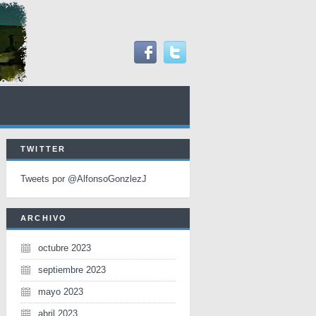
TWITTER
Tweets por @AlfonsoGonzlezJ
ARCHIVO
octubre 2023
septiembre 2023
mayo 2023
abril 2023