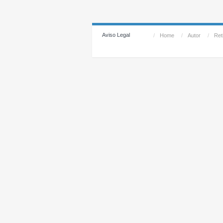
Aviso Legal
/
Home
/
Autor
/
Reti