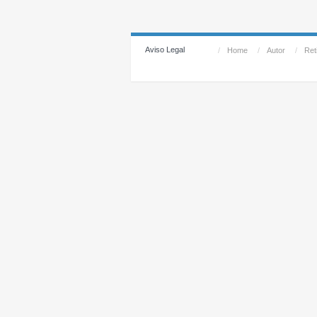
Aviso Legal
/
Home
/
Autor
/
Reti