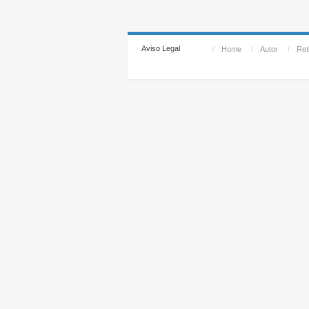
Aviso Legal
/
Home
/
Autor
/
Reti