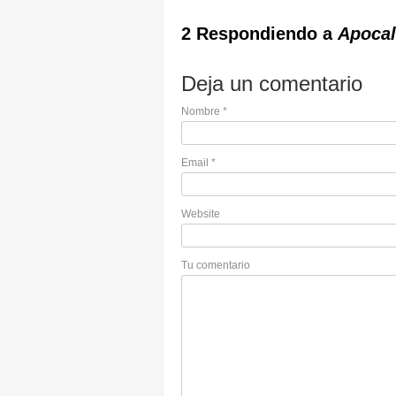
2 Respondiendo a
Apocal
Deja un comentario
Nombre
*
Email
*
Website
Tu comentario