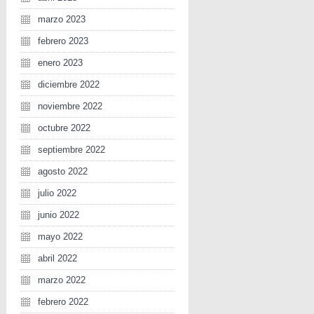
marzo 2023
febrero 2023
enero 2023
diciembre 2022
noviembre 2022
octubre 2022
septiembre 2022
agosto 2022
julio 2022
junio 2022
mayo 2022
abril 2022
marzo 2022
febrero 2022