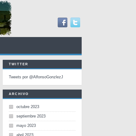
TWITTER
Tweets por @AlfonsoGonzlezJ
ARCHIVO
octubre 2023
septiembre 2023
mayo 2023
abril 2023