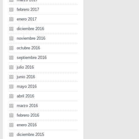
febrero 2017
enero 2017
diciembre 2016
noviembre 2016
octubre 2016
septiembre 2016
julio 2016
junio 2016
mayo 2016
abril 2016
marzo 2016
febrero 2016
enero 2016
diciembre 2015