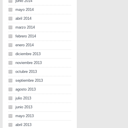
junio 2014
mayo 2014
abril 2014
marzo 2014
febrero 2014
enero 2014
diciembre 2013
noviembre 2013
octubre 2013
septiembre 2013
agosto 2013
julio 2013
junio 2013
mayo 2013
abril 2013