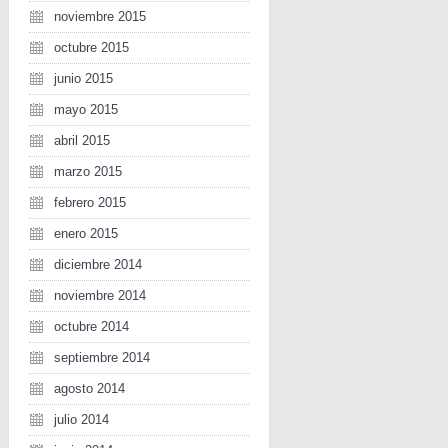
noviembre 2015
octubre 2015
junio 2015
mayo 2015
abril 2015
marzo 2015
febrero 2015
enero 2015
diciembre 2014
noviembre 2014
octubre 2014
septiembre 2014
agosto 2014
julio 2014