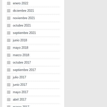
enero 2022
diciembre 2021
noviembre 2021
octubre 2021
septiembre 2021
junio 2018
mayo 2018
marzo 2018
octubre 2017
septiembre 2017
julio 2017
junio 2017
mayo 2017
abril 2017
marzo 2017