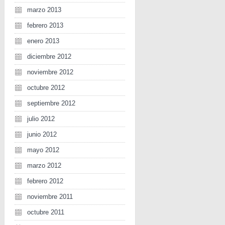
marzo 2013
febrero 2013
enero 2013
diciembre 2012
noviembre 2012
octubre 2012
septiembre 2012
julio 2012
junio 2012
mayo 2012
marzo 2012
febrero 2012
noviembre 2011
octubre 2011