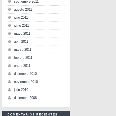
septiembre 2011
agosto 2011
julio 2011
junio 2011
mayo 2011
abril 2011
marzo 2011
febrero 2011
enero 2011
diciembre 2010
noviembre 2010
julio 2010
diciembre 2008
COMENTARIOS RECIENTES