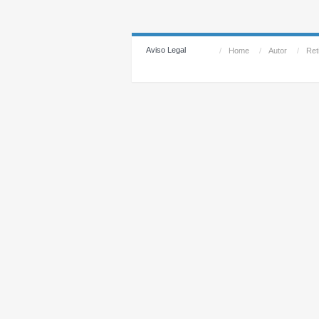
Aviso Legal
/
Home
/
Autor
/
Reti