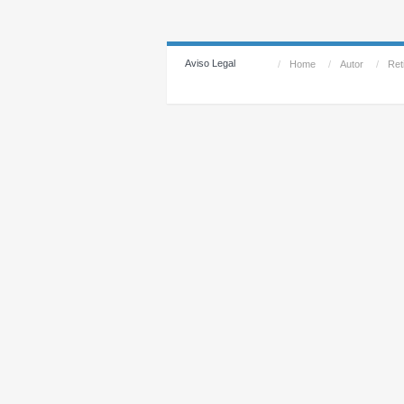
Aviso Legal
/
Home
/
Autor
/
Reti