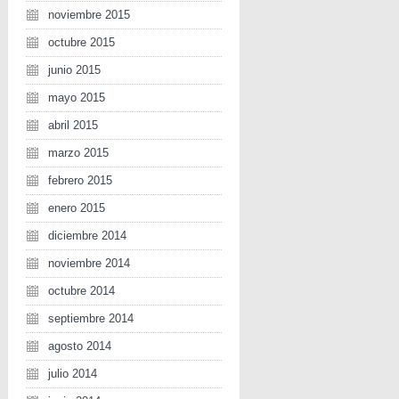
noviembre 2015
octubre 2015
junio 2015
mayo 2015
abril 2015
marzo 2015
febrero 2015
enero 2015
diciembre 2014
noviembre 2014
octubre 2014
septiembre 2014
agosto 2014
julio 2014