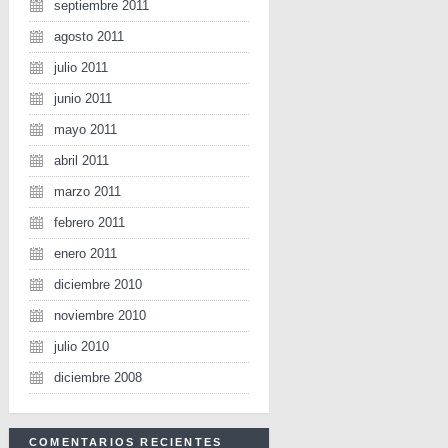
septiembre 2011
agosto 2011
julio 2011
junio 2011
mayo 2011
abril 2011
marzo 2011
febrero 2011
enero 2011
diciembre 2010
noviembre 2010
julio 2010
diciembre 2008
COMENTARIOS RECIENTES