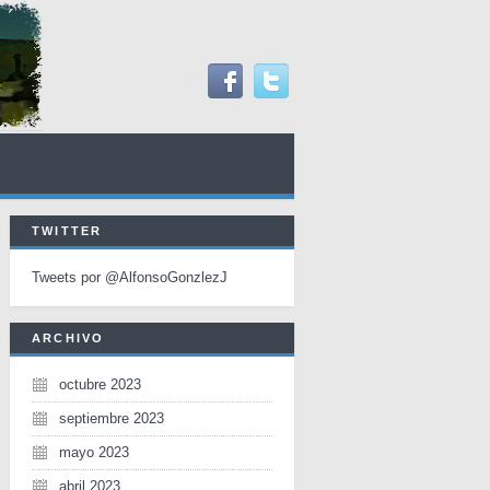
TWITTER
Tweets por @AlfonsoGonzlezJ
ARCHIVO
octubre 2023
septiembre 2023
mayo 2023
abril 2023