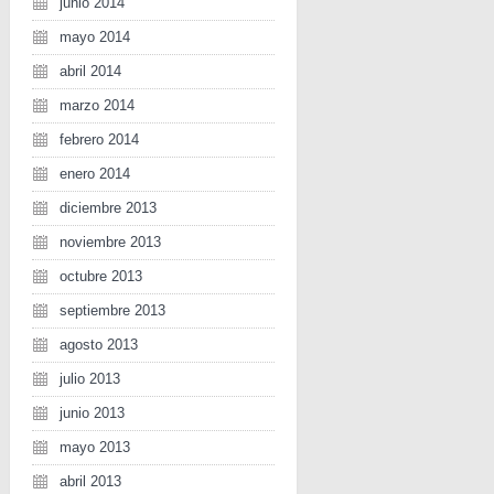
junio 2014
mayo 2014
abril 2014
marzo 2014
febrero 2014
enero 2014
diciembre 2013
noviembre 2013
octubre 2013
septiembre 2013
agosto 2013
julio 2013
junio 2013
mayo 2013
abril 2013