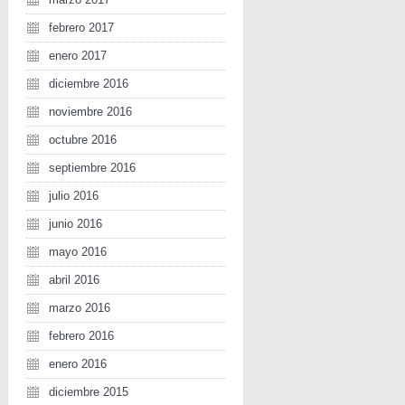
febrero 2017
enero 2017
diciembre 2016
noviembre 2016
octubre 2016
septiembre 2016
julio 2016
junio 2016
mayo 2016
abril 2016
marzo 2016
febrero 2016
enero 2016
diciembre 2015