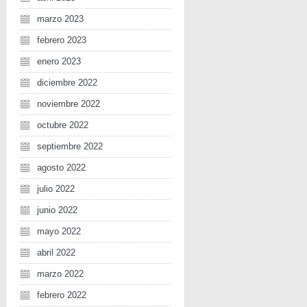
marzo 2023
febrero 2023
enero 2023
diciembre 2022
noviembre 2022
octubre 2022
septiembre 2022
agosto 2022
julio 2022
junio 2022
mayo 2022
abril 2022
marzo 2022
febrero 2022