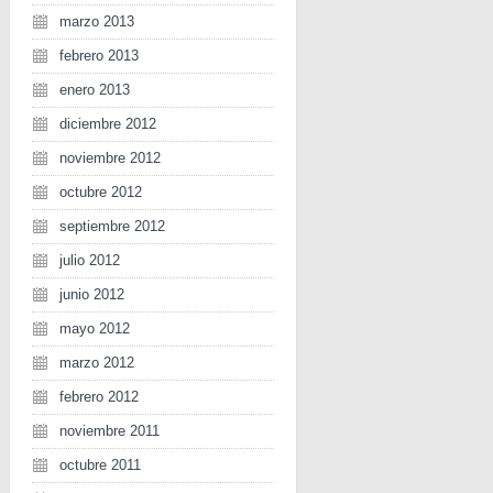
marzo 2013
febrero 2013
enero 2013
diciembre 2012
noviembre 2012
octubre 2012
septiembre 2012
julio 2012
junio 2012
mayo 2012
marzo 2012
febrero 2012
noviembre 2011
octubre 2011