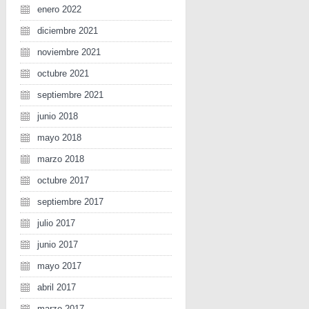
enero 2022
diciembre 2021
noviembre 2021
octubre 2021
septiembre 2021
junio 2018
mayo 2018
marzo 2018
octubre 2017
septiembre 2017
julio 2017
junio 2017
mayo 2017
abril 2017
marzo 2017