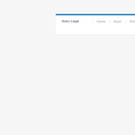
Aviso Legal
/
Home
/
Autor
/
Reti