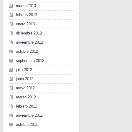
marzo 2013
febrero 2013
enero 2013
diciembre 2012
noviembre 2012
octubre 2012
septiembre 2012
julio 2012
junio 2012
mayo 2012
marzo 2012
febrero 2012
noviembre 2011
octubre 2011