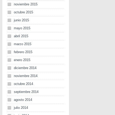
noviembre 2015
octubre 2015
junio 2015
mayo 2015
abril 2015
marzo 2015
febrero 2015
enero 2015
diciembre 2014
noviembre 2014
octubre 2014
septiembre 2014
agosto 2014
julio 2014