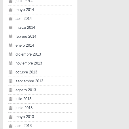
junio 2014
mayo 2014
abril 2014
marzo 2014
febrero 2014
enero 2014
diciembre 2013
noviembre 2013
octubre 2013
septiembre 2013
agosto 2013
julio 2013
junio 2013
mayo 2013
abril 2013