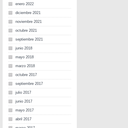
enero 2022
diciembre 2021
noviembre 2021
octubre 2021
septiembre 2021
junio 2018
mayo 2018
marzo 2018
octubre 2017
septiembre 2017
julio 2017
junio 2017
mayo 2017
abril 2017
marzo 2017