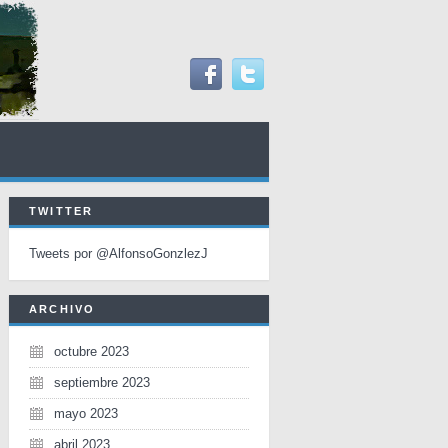
TWITTER
Tweets por @AlfonsoGonzlezJ
ARCHIVO
octubre 2023
septiembre 2023
mayo 2023
abril 2023