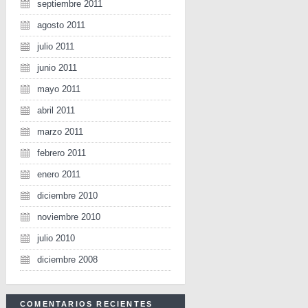
septiembre 2011
agosto 2011
julio 2011
junio 2011
mayo 2011
abril 2011
marzo 2011
febrero 2011
enero 2011
diciembre 2010
noviembre 2010
julio 2010
diciembre 2008
COMENTARIOS RECIENTES