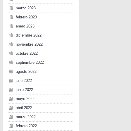
marzo 2023
febrero 2023
enero 2023
diciembre 2022
noviembre 2022
octubre 2022
septiembre 2022
agosto 2022
julio 2022
junio 2022
mayo 2022
abril 2022
marzo 2022
febrero 2022