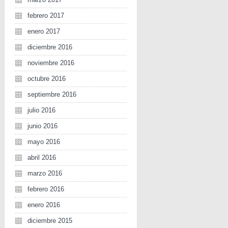
febrero 2017
enero 2017
diciembre 2016
noviembre 2016
octubre 2016
septiembre 2016
julio 2016
junio 2016
mayo 2016
abril 2016
marzo 2016
febrero 2016
enero 2016
diciembre 2015