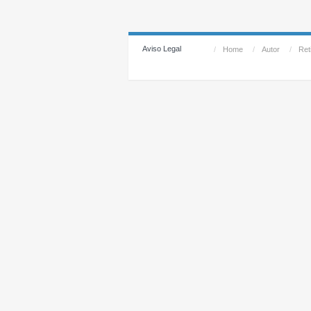
Aviso Legal
/
Home
/
Autor
/
Reti