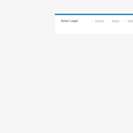
Aviso Legal
/
Home
/
Autor
/
Reti