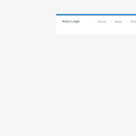
Aviso Legal
/
Home
/
Autor
/
Reti