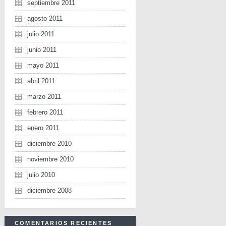
septiembre 2011
agosto 2011
julio 2011
junio 2011
mayo 2011
abril 2011
marzo 2011
febrero 2011
enero 2011
diciembre 2010
noviembre 2010
julio 2010
diciembre 2008
COMENTARIOS RECIENTES