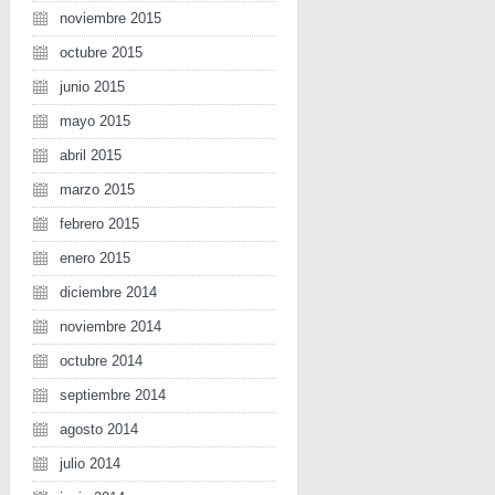
noviembre 2015
octubre 2015
junio 2015
mayo 2015
abril 2015
marzo 2015
febrero 2015
enero 2015
diciembre 2014
noviembre 2014
octubre 2014
septiembre 2014
agosto 2014
julio 2014