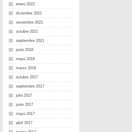
enero 2022
diciembre 2021
noviembre 2021
octubre 2021
septiembre 2021
junio 2018
mayo 2018
marzo 2018
octubre 2017
septiembre 2017
julio 2017
junio 2017
mayo 2017
abril 2017
marzo 2017