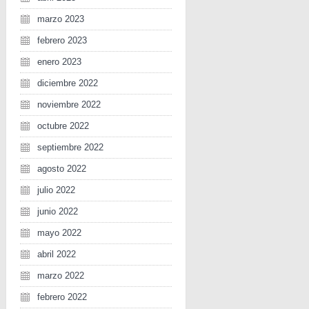
marzo 2023
febrero 2023
enero 2023
diciembre 2022
noviembre 2022
octubre 2022
septiembre 2022
agosto 2022
julio 2022
junio 2022
mayo 2022
abril 2022
marzo 2022
febrero 2022