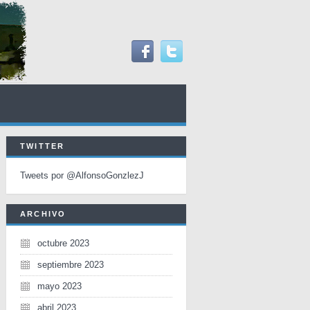
TWITTER
Tweets por @AlfonsoGonzlezJ
ARCHIVO
octubre 2023
septiembre 2023
mayo 2023
abril 2023