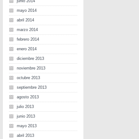
junio 2014
mayo 2014
abril 2014
marzo 2014
febrero 2014
enero 2014
diciembre 2013
noviembre 2013
octubre 2013
septiembre 2013
agosto 2013
julio 2013
junio 2013
mayo 2013
abril 2013