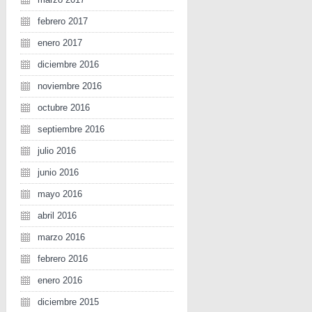
febrero 2017
enero 2017
diciembre 2016
noviembre 2016
octubre 2016
septiembre 2016
julio 2016
junio 2016
mayo 2016
abril 2016
marzo 2016
febrero 2016
enero 2016
diciembre 2015