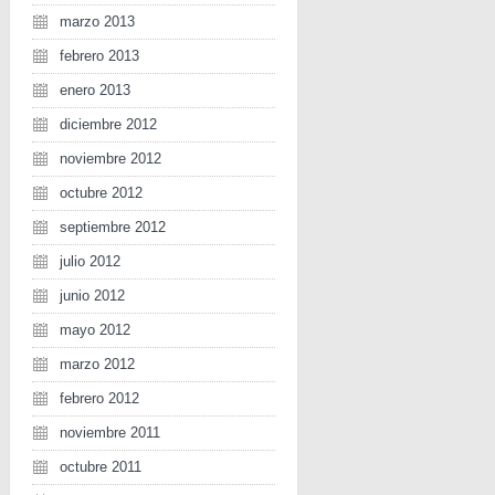
marzo 2013
febrero 2013
enero 2013
diciembre 2012
noviembre 2012
octubre 2012
septiembre 2012
julio 2012
junio 2012
mayo 2012
marzo 2012
febrero 2012
noviembre 2011
octubre 2011