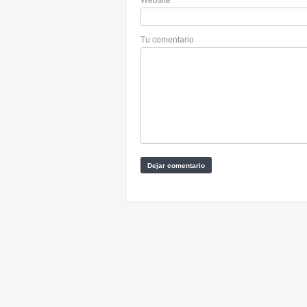
Website
Tu comentario