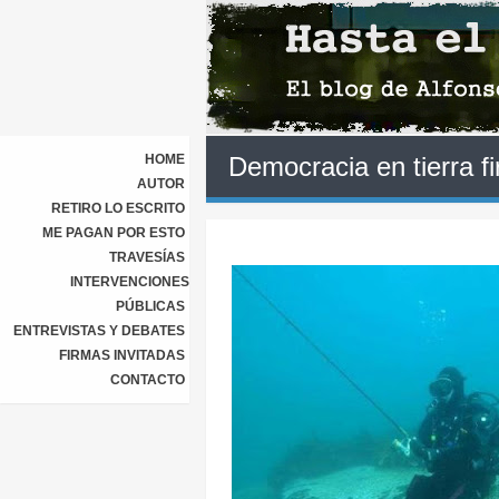
HOME
Democracia en tierra f
AUTOR
RETIRO LO ESCRITO
ME PAGAN POR ESTO
TRAVESÍAS
INTERVENCIONES
PÚBLICAS
ENTREVISTAS Y DEBATES
FIRMAS INVITADAS
CONTACTO