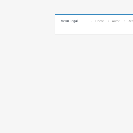
Aviso Legal
/
Home
/
Autor
/
Reti