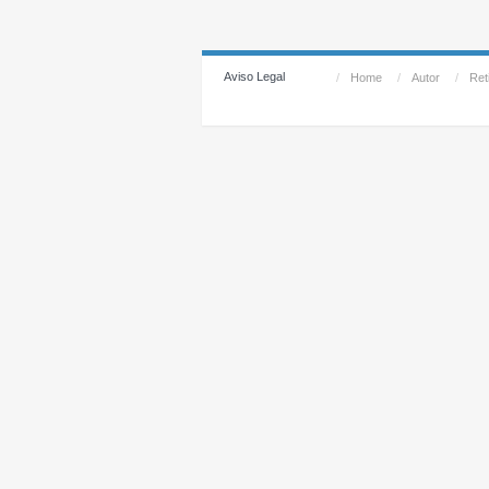
Aviso Legal
/
Home
/
Autor
/
Reti