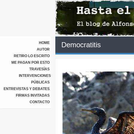
HOME
Democratitis
AUTOR
RETIRO LO ESCRITO
ME PAGAN POR ESTO
TRAVESÍAS
INTERVENCIONES
PÚBLICAS
ENTREVISTAS Y DEBATES
FIRMAS INVITADAS
CONTACTO