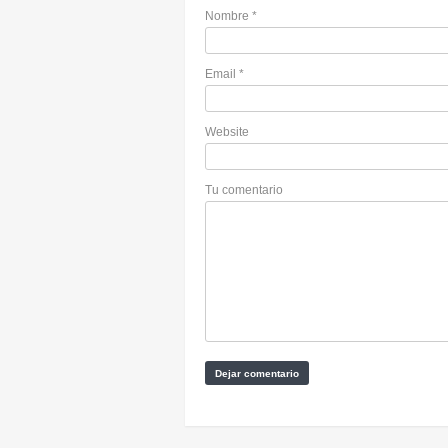
Nombre
*
Email
*
Website
Tu comentario