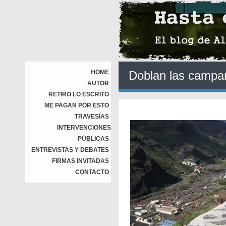
HOME
Doblan las campa
AUTOR
RETIRO LO ESCRITO
ME PAGAN POR ESTO
TRAVESÍAS
INTERVENCIONES
PÚBLICAS
ENTREVISTAS Y DEBATES
FIRMAS INVITADAS
CONTACTO