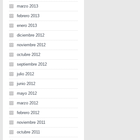
marzo 2013
febrero 2013
enero 2013
diciembre 2012
noviembre 2012
octubre 2012
septiembre 2012
julio 2012
junio 2012
mayo 2012
marzo 2012
febrero 2012
noviembre 2011
octubre 2011