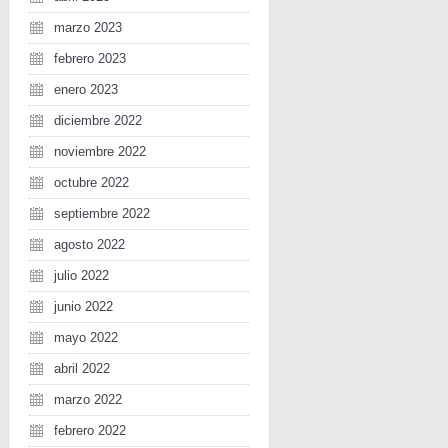
marzo 2023
febrero 2023
enero 2023
diciembre 2022
noviembre 2022
octubre 2022
septiembre 2022
agosto 2022
julio 2022
junio 2022
mayo 2022
abril 2022
marzo 2022
febrero 2022