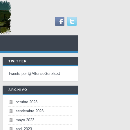
TWITTER
Tweets por @AlfonsoGonzlezJ
ARCHIVO
octubre 2023
septiembre 2023
mayo 2023
abril 2023