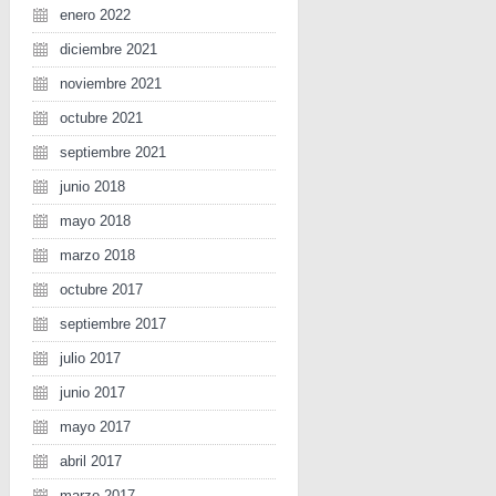
enero 2022
diciembre 2021
noviembre 2021
octubre 2021
septiembre 2021
junio 2018
mayo 2018
marzo 2018
octubre 2017
septiembre 2017
julio 2017
junio 2017
mayo 2017
abril 2017
marzo 2017