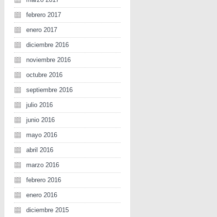
febrero 2017
enero 2017
diciembre 2016
noviembre 2016
octubre 2016
septiembre 2016
julio 2016
junio 2016
mayo 2016
abril 2016
marzo 2016
febrero 2016
enero 2016
diciembre 2015