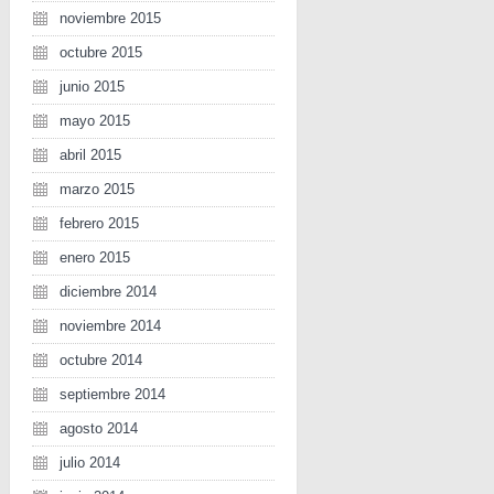
noviembre 2015
octubre 2015
junio 2015
mayo 2015
abril 2015
marzo 2015
febrero 2015
enero 2015
diciembre 2014
noviembre 2014
octubre 2014
septiembre 2014
agosto 2014
julio 2014