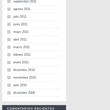
septiembre 2011
agosto 2011
julio 2011
junio 2011
mayo 2011
abril 2011
marzo 2011
febrero 2011
enero 2011
diciembre 2010
noviembre 2010
julio 2010
diciembre 2008
COMENTARIOS RECIENTES