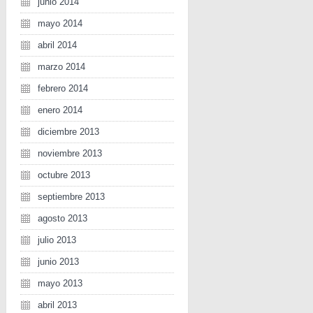
junio 2014
mayo 2014
abril 2014
marzo 2014
febrero 2014
enero 2014
diciembre 2013
noviembre 2013
octubre 2013
septiembre 2013
agosto 2013
julio 2013
junio 2013
mayo 2013
abril 2013