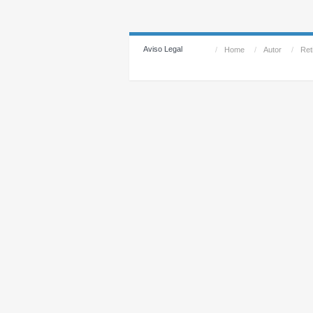
Aviso Legal
/
Home
/
Autor
/
Reti