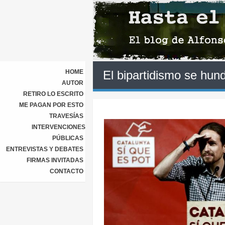
HOME
El bipartidismo se hund
AUTOR
RETIRO LO ESCRITO
ME PAGAN POR ESTO
TRAVESÍAS
INTERVENCIONES
PÚBLICAS
ENTREVISTAS Y DEBATES
FIRMAS INVITADAS
CONTACTO