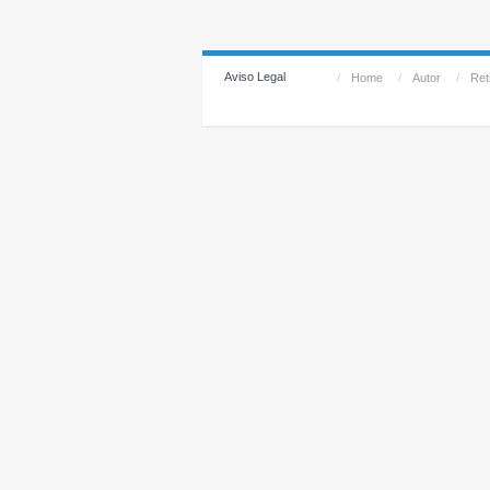
Aviso Legal
/
Home
/
Autor
/
Reti