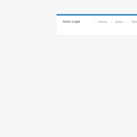
Aviso Legal
/
Home
/
Autor
/
Reti