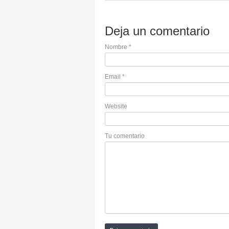
Deja un comentario
Nombre
*
Email
*
Website
Tu comentario