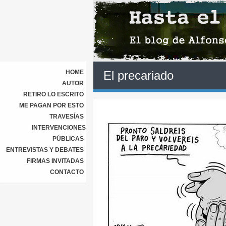
HOME
El precariado
AUTOR
RETIRO LO ESCRITO
ME PAGAN POR ESTO
TRAVESÍAS
INTERVENCIONES
PÚBLICAS
ENTREVISTAS Y DEBATES
FIRMAS INVITADAS
CONTACTO