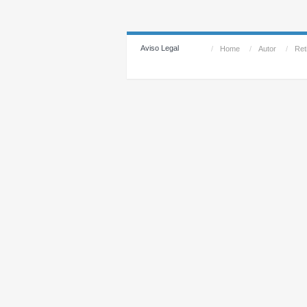
Aviso Legal
/
Home
/
Autor
/
Reti