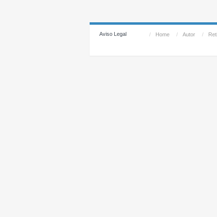
Aviso Legal
/
Home
/
Autor
/
Reti