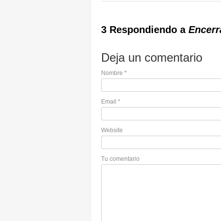
3 Respondiendo a
Encerr
Deja un comentario
Nombre
*
Email
*
Website
Tu comentario