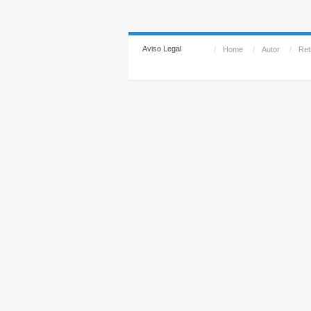
Aviso Legal
/
Home
/
Autor
/
Reti