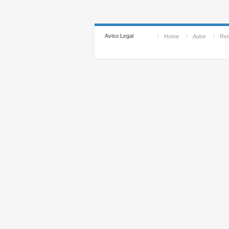
Aviso Legal
/
Home
/
Autor
/
Reti