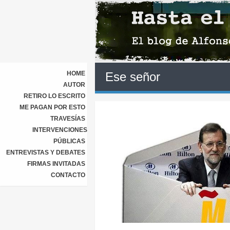
HOME
Ese señor
AUTOR
RETIRO LO ESCRITO
ME PAGAN POR ESTO
TRAVESÍAS
INTERVENCIONES
PÚBLICAS
ENTREVISTAS Y DEBATES
FIRMAS INVITADAS
CONTACTO