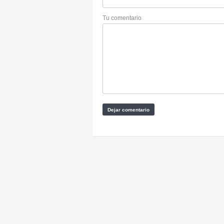
Tu comentario