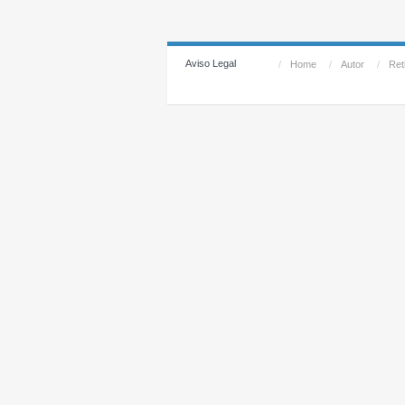
Aviso Legal
/
Home
/
Autor
/
Reti