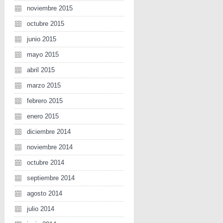
noviembre 2015
octubre 2015
junio 2015
mayo 2015
abril 2015
marzo 2015
febrero 2015
enero 2015
diciembre 2014
noviembre 2014
octubre 2014
septiembre 2014
agosto 2014
julio 2014