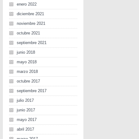
enero 2022
diciembre 2021
noviembre 2021
octubre 2021
septiembre 2021
junio 2018
mayo 2018
marzo 2018
octubre 2017
septiembre 2017
julio 2017
junio 2017
mayo 2017
abril 2017
marzo 2017