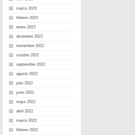
marzo 2023
febrero 2023
enero 2023
diciembre 2022
noviembre 2022
octubre 2022
septiembre 2022
agosto 2022
julio 2022
junio 2022
mayo 2022
abril 2022
marzo 2022
febrero 2022