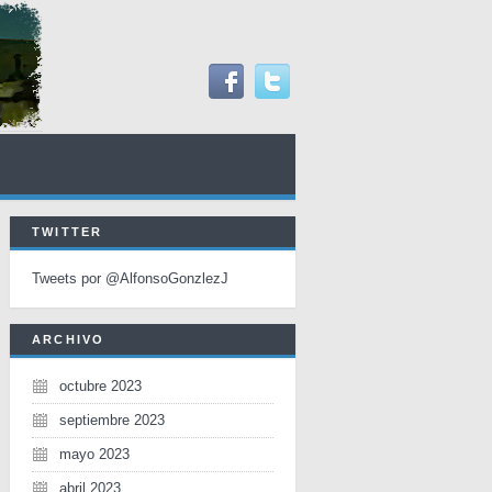
TWITTER
Tweets por @AlfonsoGonzlezJ
ARCHIVO
octubre 2023
septiembre 2023
mayo 2023
abril 2023