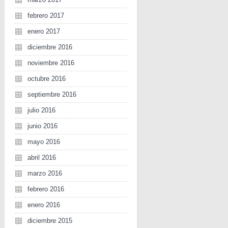
febrero 2017
enero 2017
diciembre 2016
noviembre 2016
octubre 2016
septiembre 2016
julio 2016
junio 2016
mayo 2016
abril 2016
marzo 2016
febrero 2016
enero 2016
diciembre 2015