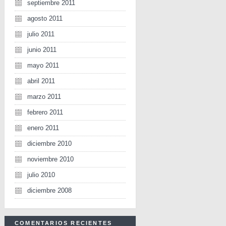
septiembre 2011
agosto 2011
julio 2011
junio 2011
mayo 2011
abril 2011
marzo 2011
febrero 2011
enero 2011
diciembre 2010
noviembre 2010
julio 2010
diciembre 2008
COMENTARIOS RECIENTES