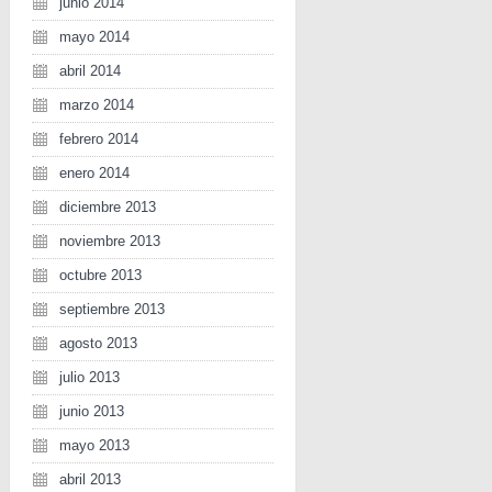
junio 2014
mayo 2014
abril 2014
marzo 2014
febrero 2014
enero 2014
diciembre 2013
noviembre 2013
octubre 2013
septiembre 2013
agosto 2013
julio 2013
junio 2013
mayo 2013
abril 2013