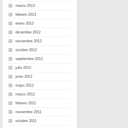
marzo 2013
febrero 2013
enero 2013
diciembre 2012
noviembre 2012
octubre 2012
septiembre 2012
julio 2012
junio 2012
mayo 2012
marzo 2012
febrero 2012
noviembre 2011
octubre 2011