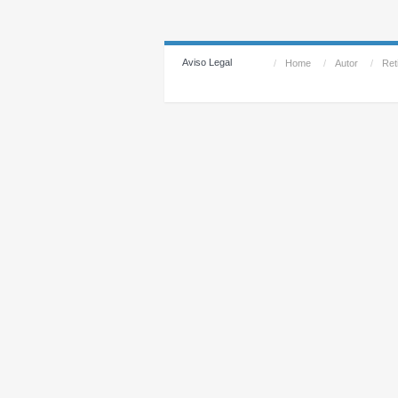
Aviso Legal
/
Home
/
Autor
/
Reti