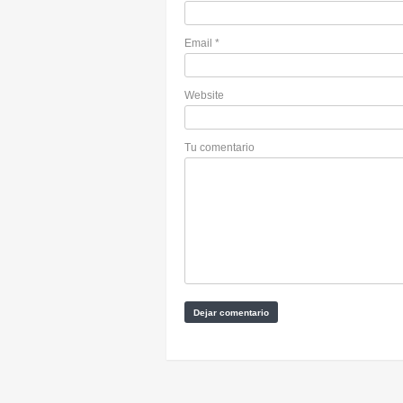
Email
*
Website
Tu comentario