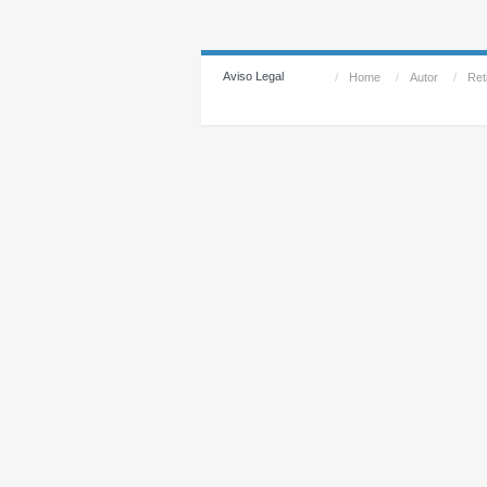
Aviso Legal
/
Home
/
Autor
/
Reti