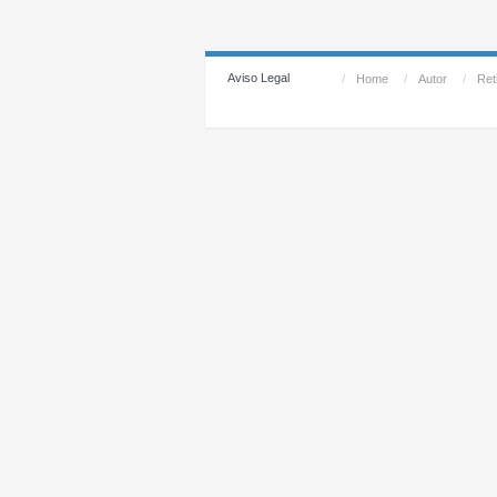
Aviso Legal
/
Home
/
Autor
/
Reti