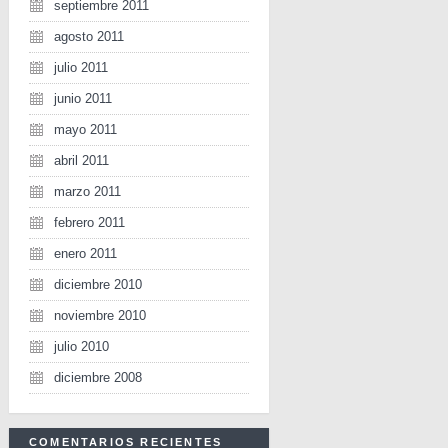
septiembre 2011
agosto 2011
julio 2011
junio 2011
mayo 2011
abril 2011
marzo 2011
febrero 2011
enero 2011
diciembre 2010
noviembre 2010
julio 2010
diciembre 2008
COMENTARIOS RECIENTES