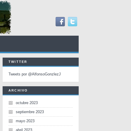
TWITTER
Tweets por @AlfonsoGonzlezJ
ARCHIVO
octubre 2023
septiembre 2023
mayo 2023
abril 2023