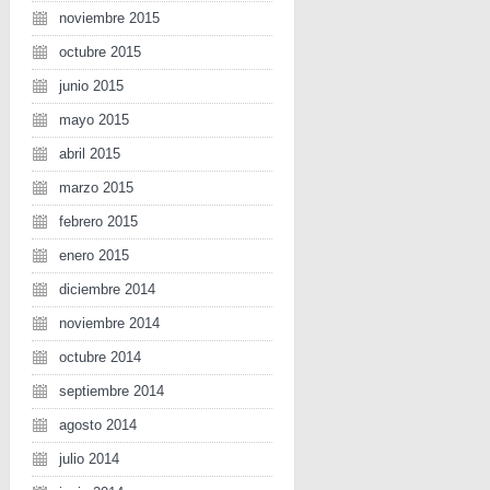
noviembre 2015
octubre 2015
junio 2015
mayo 2015
abril 2015
marzo 2015
febrero 2015
enero 2015
diciembre 2014
noviembre 2014
octubre 2014
septiembre 2014
agosto 2014
julio 2014