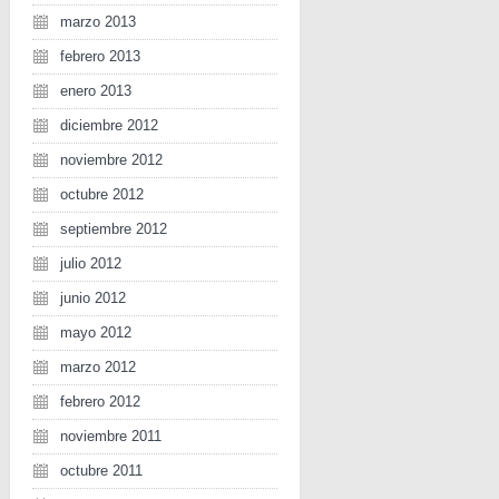
marzo 2013
febrero 2013
enero 2013
diciembre 2012
noviembre 2012
octubre 2012
septiembre 2012
julio 2012
junio 2012
mayo 2012
marzo 2012
febrero 2012
noviembre 2011
octubre 2011