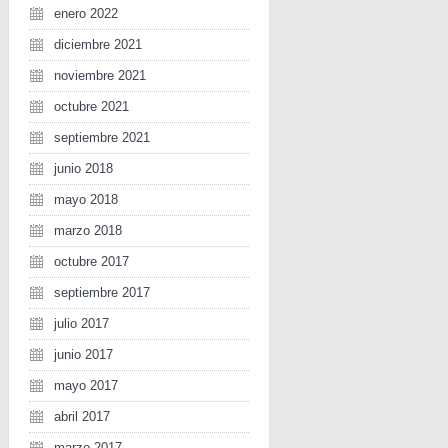
enero 2022
diciembre 2021
noviembre 2021
octubre 2021
septiembre 2021
junio 2018
mayo 2018
marzo 2018
octubre 2017
septiembre 2017
julio 2017
junio 2017
mayo 2017
abril 2017
marzo 2017