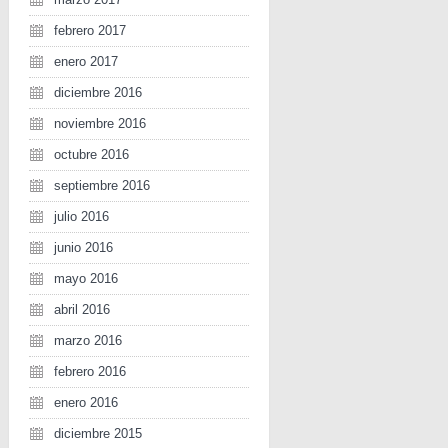
febrero 2017
enero 2017
diciembre 2016
noviembre 2016
octubre 2016
septiembre 2016
julio 2016
junio 2016
mayo 2016
abril 2016
marzo 2016
febrero 2016
enero 2016
diciembre 2015