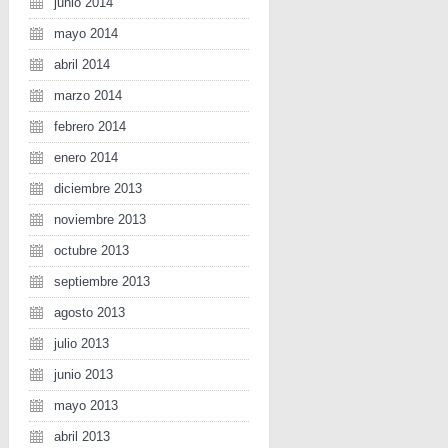
junio 2014
mayo 2014
abril 2014
marzo 2014
febrero 2014
enero 2014
diciembre 2013
noviembre 2013
octubre 2013
septiembre 2013
agosto 2013
julio 2013
junio 2013
mayo 2013
abril 2013