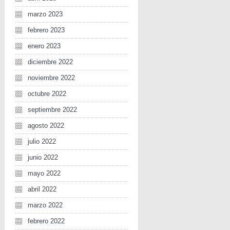
marzo 2023
febrero 2023
enero 2023
diciembre 2022
noviembre 2022
octubre 2022
septiembre 2022
agosto 2022
julio 2022
junio 2022
mayo 2022
abril 2022
marzo 2022
febrero 2022