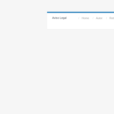
Aviso Legal
/
Home
/
Autor
/
Reti