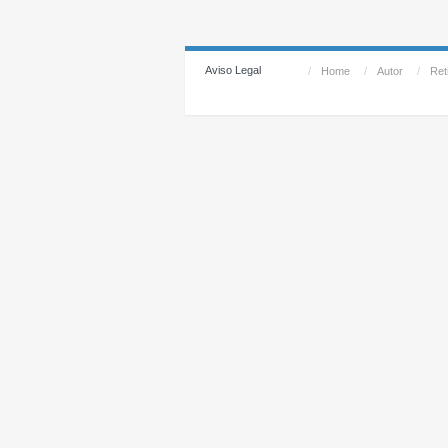
Aviso Legal
/
Home
/
Autor
/
Reti