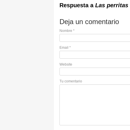
Respuesta a
Las perritas
Deja un comentario
Nombre
*
Email
*
Website
Tu comentario