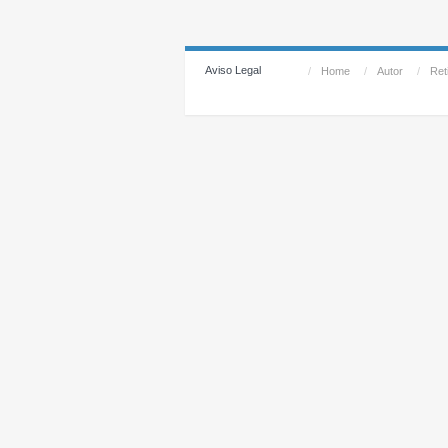
Aviso Legal
/
Home
/
Autor
/
Reti