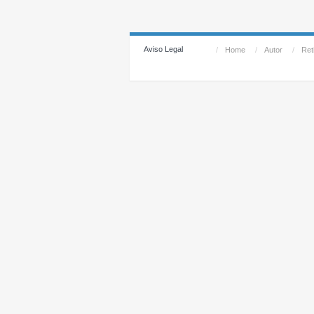
Aviso Legal
/
Home
/
Autor
/
Reti