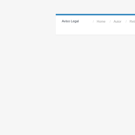
Aviso Legal
/
Home
/
Autor
/
Reti