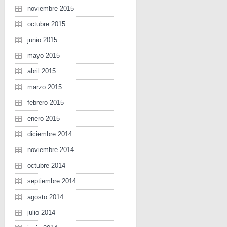
noviembre 2015
octubre 2015
junio 2015
mayo 2015
abril 2015
marzo 2015
febrero 2015
enero 2015
diciembre 2014
noviembre 2014
octubre 2014
septiembre 2014
agosto 2014
julio 2014