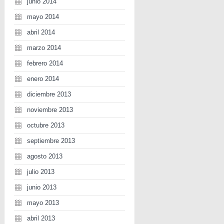
junio 2014
mayo 2014
abril 2014
marzo 2014
febrero 2014
enero 2014
diciembre 2013
noviembre 2013
octubre 2013
septiembre 2013
agosto 2013
julio 2013
junio 2013
mayo 2013
abril 2013