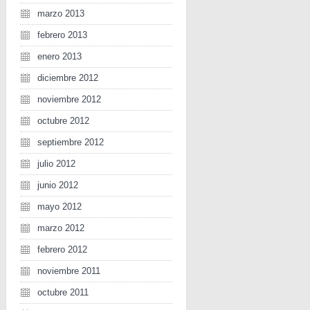
marzo 2013
febrero 2013
enero 2013
diciembre 2012
noviembre 2012
octubre 2012
septiembre 2012
julio 2012
junio 2012
mayo 2012
marzo 2012
febrero 2012
noviembre 2011
octubre 2011