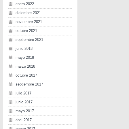
enero 2022
diciembre 2021
noviembre 2021
octubre 2021
septiembre 2021
junio 2018
mayo 2018
marzo 2018
octubre 2017
septiembre 2017
julio 2017
junio 2017
mayo 2017
abril 2017
marzo 2017