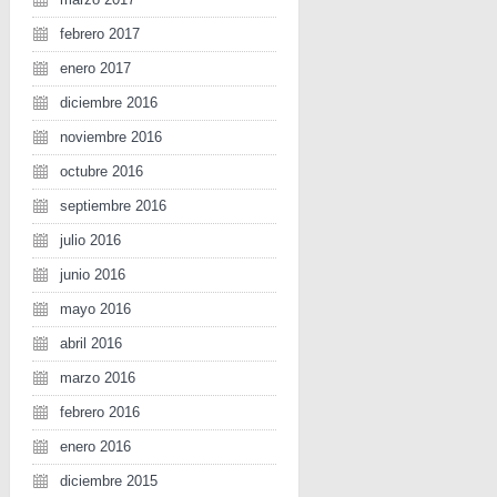
febrero 2017
enero 2017
diciembre 2016
noviembre 2016
octubre 2016
septiembre 2016
julio 2016
junio 2016
mayo 2016
abril 2016
marzo 2016
febrero 2016
enero 2016
diciembre 2015