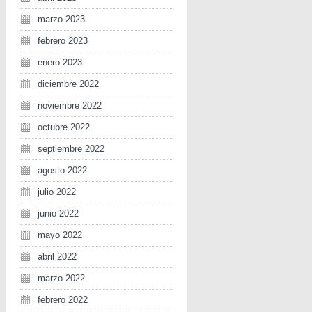
marzo 2023
febrero 2023
enero 2023
diciembre 2022
noviembre 2022
octubre 2022
septiembre 2022
agosto 2022
julio 2022
junio 2022
mayo 2022
abril 2022
marzo 2022
febrero 2022