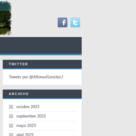
TWITTER
Tweets por @AlfonsoGonzlezJ
ARCHIVO
octubre 2023
septiembre 2023
mayo 2023
abril 2023