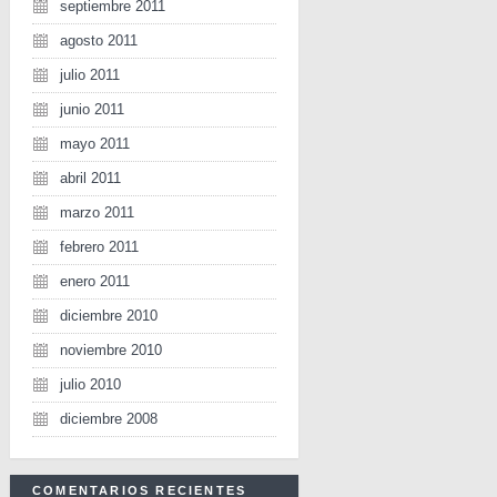
septiembre 2011
agosto 2011
julio 2011
junio 2011
mayo 2011
abril 2011
marzo 2011
febrero 2011
enero 2011
diciembre 2010
noviembre 2010
julio 2010
diciembre 2008
COMENTARIOS RECIENTES