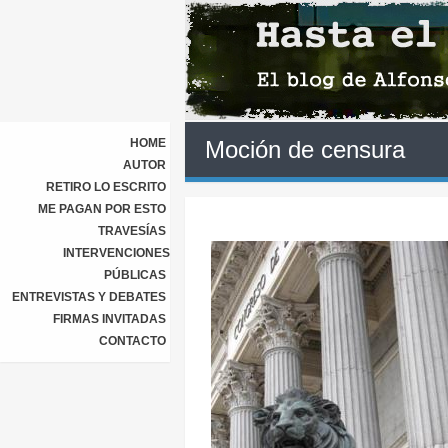
HOME
Moción de censura
AUTOR
RETIRO LO ESCRITO
ME PAGAN POR ESTO
TRAVESÍAS
INTERVENCIONES
PÚBLICAS
ENTREVISTAS Y DEBATES
FIRMAS INVITADAS
CONTACTO