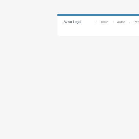
Aviso Legal
/
Home
/
Autor
/
Reti