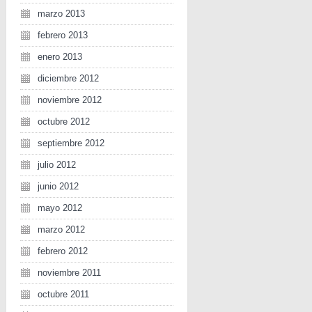
marzo 2013
febrero 2013
enero 2013
diciembre 2012
noviembre 2012
octubre 2012
septiembre 2012
julio 2012
junio 2012
mayo 2012
marzo 2012
febrero 2012
noviembre 2011
octubre 2011