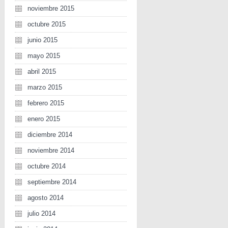
noviembre 2015
octubre 2015
junio 2015
mayo 2015
abril 2015
marzo 2015
febrero 2015
enero 2015
diciembre 2014
noviembre 2014
octubre 2014
septiembre 2014
agosto 2014
julio 2014