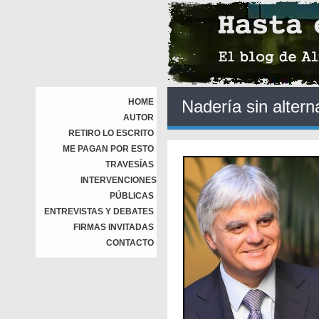
HOME
Nadería sin altern
AUTOR
RETIRO LO ESCRITO
ME PAGAN POR ESTO
TRAVESÍAS
INTERVENCIONES
PÚBLICAS
ENTREVISTAS Y DEBATES
FIRMAS INVITADAS
CONTACTO