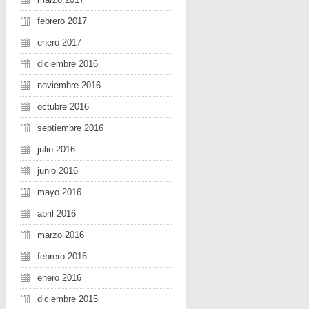
febrero 2017
enero 2017
diciembre 2016
noviembre 2016
octubre 2016
septiembre 2016
julio 2016
junio 2016
mayo 2016
abril 2016
marzo 2016
febrero 2016
enero 2016
diciembre 2015