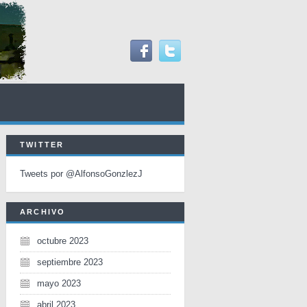
TWITTER
Tweets por @AlfonsoGonzlezJ
ARCHIVO
octubre 2023
septiembre 2023
mayo 2023
abril 2023