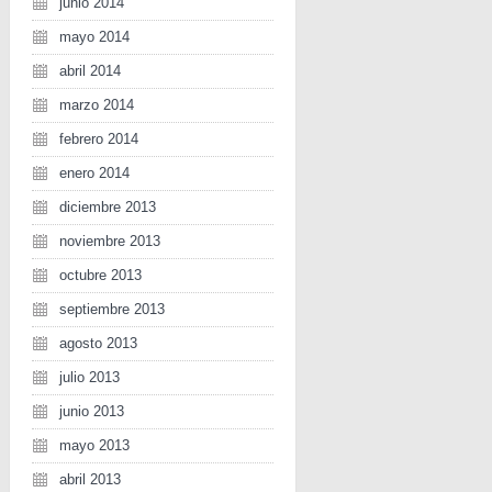
junio 2014
mayo 2014
abril 2014
marzo 2014
febrero 2014
enero 2014
diciembre 2013
noviembre 2013
octubre 2013
septiembre 2013
agosto 2013
julio 2013
junio 2013
mayo 2013
abril 2013