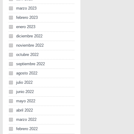
marzo 2023
febrero 2023
enero 2023
diciembre 2022
noviembre 2022
octubre 2022
septiembre 2022
agosto 2022
julio 2022
junio 2022
mayo 2022
abril 2022
marzo 2022
febrero 2022