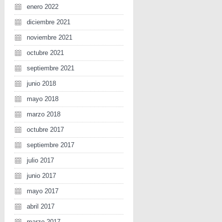
enero 2022
diciembre 2021
noviembre 2021
octubre 2021
septiembre 2021
junio 2018
mayo 2018
marzo 2018
octubre 2017
septiembre 2017
julio 2017
junio 2017
mayo 2017
abril 2017
marzo 2017