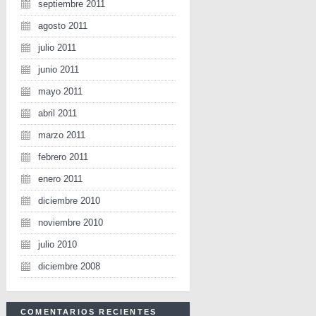
septiembre 2011
agosto 2011
julio 2011
junio 2011
mayo 2011
abril 2011
marzo 2011
febrero 2011
enero 2011
diciembre 2010
noviembre 2010
julio 2010
diciembre 2008
COMENTARIOS RECIENTES