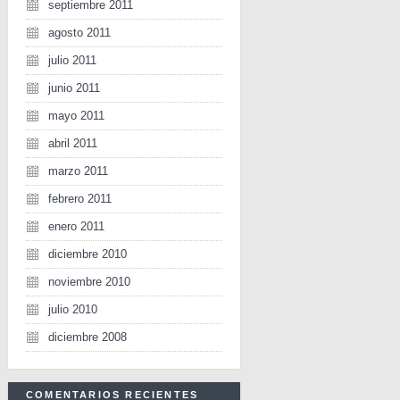
septiembre 2011
agosto 2011
julio 2011
junio 2011
mayo 2011
abril 2011
marzo 2011
febrero 2011
enero 2011
diciembre 2010
noviembre 2010
julio 2010
diciembre 2008
COMENTARIOS RECIENTES