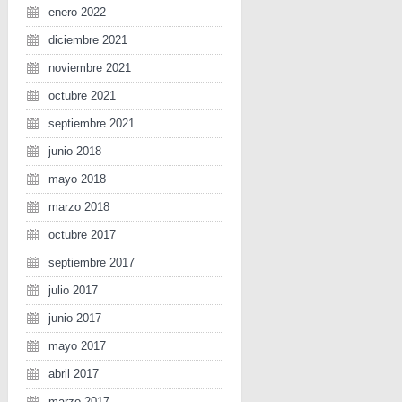
enero 2022
diciembre 2021
noviembre 2021
octubre 2021
septiembre 2021
junio 2018
mayo 2018
marzo 2018
octubre 2017
septiembre 2017
julio 2017
junio 2017
mayo 2017
abril 2017
marzo 2017