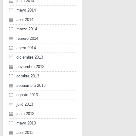
junio 2014
mayo 2014
abril 2014
marzo 2014
febrero 2014
enero 2014
diciembre 2013
noviembre 2013
octubre 2013
septiembre 2013
agosto 2013
julio 2013
junio 2013
mayo 2013
abril 2013