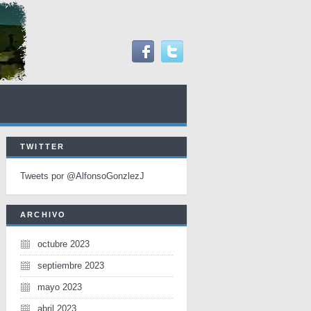
TWITTER
Tweets por @AlfonsoGonzlezJ
ARCHIVO
octubre 2023
septiembre 2023
mayo 2023
abril 2023