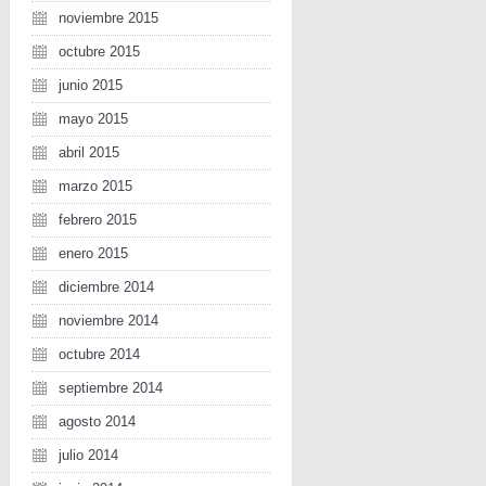
noviembre 2015
octubre 2015
junio 2015
mayo 2015
abril 2015
marzo 2015
febrero 2015
enero 2015
diciembre 2014
noviembre 2014
octubre 2014
septiembre 2014
agosto 2014
julio 2014