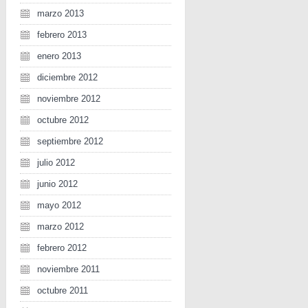
marzo 2013
febrero 2013
enero 2013
diciembre 2012
noviembre 2012
octubre 2012
septiembre 2012
julio 2012
junio 2012
mayo 2012
marzo 2012
febrero 2012
noviembre 2011
octubre 2011