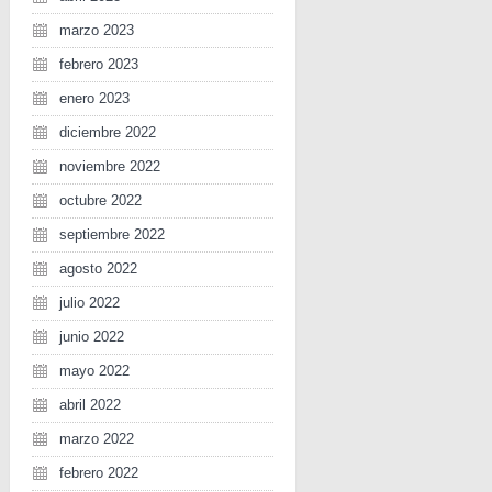
marzo 2023
febrero 2023
enero 2023
diciembre 2022
noviembre 2022
octubre 2022
septiembre 2022
agosto 2022
julio 2022
junio 2022
mayo 2022
abril 2022
marzo 2022
febrero 2022