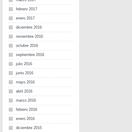
febrero 2017
enero 2017
diciembre 2016
noviembre 2016
octubre 2016
septiembre 2016
julio 2016
junio 2016
mayo 2016
abril 2016
marzo 2016
febrero 2016
enero 2016
diciembre 2015