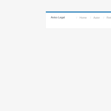
Aviso Legal
/
Home
/
Autor
/
Reti