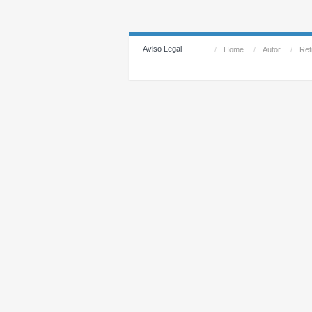
Aviso Legal
/
Home
/
Autor
/
Reti