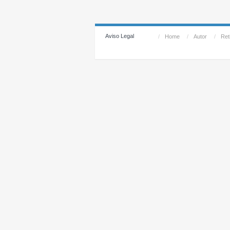
Aviso Legal
/
Home
/
Autor
/
Reti