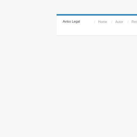
Aviso Legal
/
Home
/
Autor
/
Reti