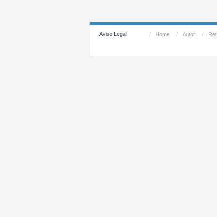
Aviso Legal
/
Home
/
Autor
/
Reti